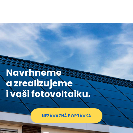
Navrhneme
a zrealizujeme
i vaši fotovoltaiku.
NEZÁVAZNÁ POPTÁVKA