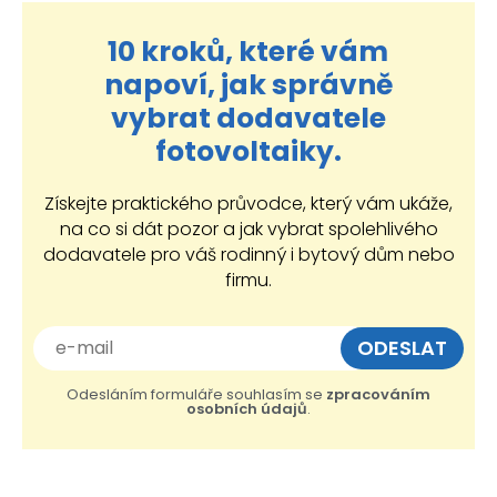
10 kroků, které vám
napoví, jak správně
vybrat dodavatele
fotovoltaiky.
Získejte praktického průvodce, který vám ukáže,
na co si dát pozor a jak vybrat spolehlivého
dodavatele pro váš rodinný i bytový dům nebo
firmu.
Odesláním formuláře souhlasím se
zpracováním
osobních údajů
.