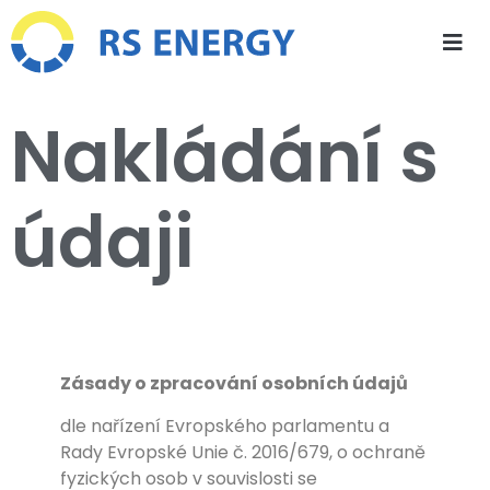
Nakládání s
údaji
Zásady o zpracování osobních údajů
dle nařízení Evropského parlamentu a
Rady Evropské Unie č. 2016/679, o ochraně
fyzických osob v souvislosti se