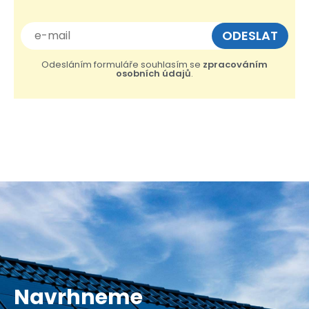
Odesláním formuláře souhlasím se
zpracováním
osobních údajů
.
Navrhneme