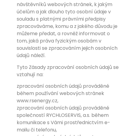
návštěvníků webových stránek, k jakým
účelům a jak dlouho tyto osobní údaje v
souladu s platnými právními předpisy
zpracováváme, komu a z jakého důvodu je
můžeme předat, a rovněž informovat o
tom, jaká práva fyzickým osobám v
souvislosti se zpracováním jejich osobních
údajů náleží.
Tyto Zásady zpracování osobních údajů se
vztahují na:
zpracování osobních údajů prováděné
během používání webových stránek
www.rsenergy.cz,
zpracování osobních údajů prováděné
společností RYCHLOSERVIS, a.s. během
komunikace s Vámi prostřednictvím e-
mailu či telefonu,