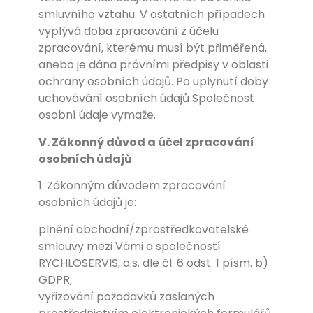
smluvního vztahu. V ostatních případech
vyplývá doba zpracování z účelu
zpracování, kterému musí být přiměřená,
anebo je dána právními předpisy v oblasti
ochrany osobních údajů. Po uplynutí doby
uchovávání osobních údajů Společnost
osobní údaje vymaže.
V. Zákonný důvod a účel zpracování
osobních údajů
1. Zákonným důvodem zpracování
osobních údajů je:
plnění obchodní/zprostředkovatelské
smlouvy mezi Vámi a společností
RYCHLOSERVIS, a.s. dle čl. 6 odst. 1 písm. b)
GDPR;
vyřizování požadavků zaslaných