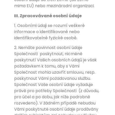
mimo EU) nebo mezinárodní organizaci.
III. Zpracovávané osobní údaje
1. Osobními údaji se rozumí veškeré
informace o identifikované nebo
identifikovatelné fyzické osobě.
2. Nemáte povinnost osobní údaje
Společnosti
poskytnout, nicméně
poskytnutí Vašich osobních údajů je však
požadavkem k tomu, aby s Vámi
Společnost mohla uzavřít smlouvu, resp.
poskytnout Vámi požadovanou službu.
Společnost Vaše osobní údaje vyžaduje
právě pro potřeby Společnosti
(z důvodu,
pro účel a po dobu, jak níže podrobně
rozvedeno). V žádném případě nebudou
Vámi poskytnuté osobní údaje prodávány