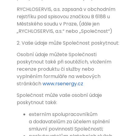
RYCHLOSERVIS, a.s. zapsaná v obchodním
rejstříku pod spisovou značkou B 6188 u
Městského soudu v Praze, (dále jen
„RYCHLOSERVIS, a.s.“ nebo „Společnost“)
2. Vaše údaje může Společnost poskytnout:
Osobní údaje můžete Společnosti
poskytnout také při soutěžích, vložením
recenze produktu či služby nebo
vyplněním formuláře na webových
stránkách
www.rsenergy.cz
Společnost může vaše osobní údaje
poskytnout také:
externím spolupracovníkům
a dodavatelům za účelem splnění
smluvní povinnosti Společnosti;