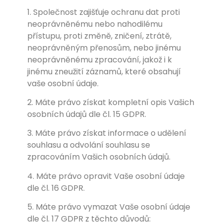
1. Společnost zajišťuje ochranu dat proti
neoprávněnému nebo nahodilému
přístupu, proti změně, zničení, ztrátě,
neoprávněným přenosům, nebo jinému
neoprávněnému zpracování, jakož i k
jinému zneužití záznamů, které obsahují
vaše osobní údaje.
2. Máte právo získat kompletní opis Vašich
osobních údajů dle čl. 15 GDPR.
3. Máte právo získat informace o udělení
souhlasu a odvolání souhlasu se
zpracováním Vašich osobních údajů.
4. Máte právo opravit Vaše osobní údaje
dle čl. 16 GDPR.
5. Máte právo vymazat Vaše osobní údaje
dle čl. 17 GDPR z těchto důvodů: