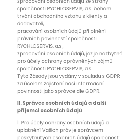
zpracování osobních údajů ze strany
společnosti RYCHLOSERVIS, a.s. během
trvání obchodního vztahu s klienty a
dodavateli,
pracování osobních údajů při plnění
právních povinností společnosti
RYCHLOSERVIS, a.s.,
zpracování osobních údajů, jež je nezbytné
pro účely ochrany oprávněných zájmů
společnosti RYCHLOSERVIS, a.s.
Tyto Zásady jsou vydány v souladu s GDPR
za účelem zajištění naší informační
povinnosti jako správce dle GDPR.
II. Správce osobních údajů a další
příjemci osobních údajů
1. Pro účely ochrany osobních údajů a
uplatnění Vašich práv je správcem
poskytnutých osobních údajů společnost: